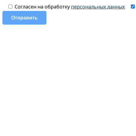
Согласен на обработку
персональных данных