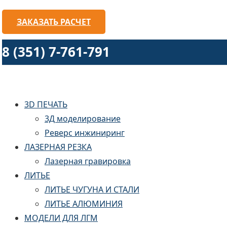
ЗАКАЗАТЬ РАСЧЕТ
8 (351) 7-761-791
3D ПЕЧАТЬ
3Д моделирование
Реверс инжиниринг
ЛАЗЕРНАЯ РЕЗКА
Лазерная гравировка
ЛИТЬЕ
ЛИТЬЕ ЧУГУНА И СТАЛИ
ЛИТЬЕ АЛЮМИНИЯ
МОДЕЛИ ДЛЯ ЛГМ