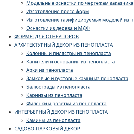
Модельные оснастки по чертежам заказчика
Изготовление пресс-форм
Изготовление газифицируемых моделей из 
Оснастки из дерева и МДФ
ФОРМЫ ДЛЯ ОГНЕУПОРОВ
АРХИТЕКТУРНЫЙ ДЕКОР ИЗ ПЕНОПЛАСТА
Колонны и пилястры из пенопласта
Капители и основания из пенопласта
Арки из пенопласта
Замковые и рустовые камни из пенопласта
Балюстрады из пенопласта
Карнизы из пенопласта
Филенки и розетки из пенопласта
ИНТЕРЬЕРНЫЙ ДЕКОР ИЗ ПЕНОПЛАСТА
Камины из пенопласта
САДОВО-ПАРКОВЫЙ ДЕКОР