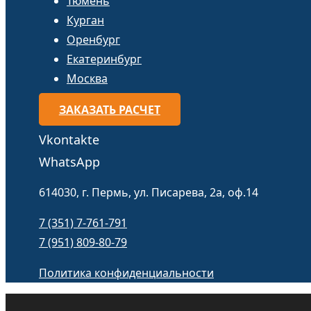
Тюмень
Курган
Оренбург
Екатеринбург
Москва
ЗАКАЗАТЬ РАСЧЕТ
Vkontakte
WhatsApp
614030, г. Пермь, ул. Писарева, 2а, оф.14
7 (351) 7-761-791
7 (951) 809-80-79
Политика конфиденциальности