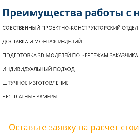
Преимущества работы с 
СОБСТВЕННЫЙ ПРОЕКТНО-КОНСТРУКТОРСКИЙ ОТДЕЛ
ДОСТАВКА И МОНТАЖ ИЗДЕЛИЙ
ПОДГОТОВКА 3D-МОДЕЛЕЙ ПО ЧЕРТЕЖАМ ЗАКАЗЧИКА
ИНДИВИДУАЛЬНЫЙ ПОДХОД
ШТУЧНОЕ ИЗГОТОВЛЕНИЕ
БЕСПЛАТНЫЕ ЗАМЕРЫ
Оставьте заявку на расчет стои