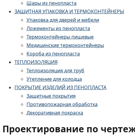
Шары из пенопласта
ЗАЩИТНАЯ УПАКОВКА И ТЕРМОКОНТЕЙНЕРЫ
Упаковка для дверей и мебели
Ложементы из пенопласта
Термоконтейнеры пищевые
Медицинские термоконтейнеры
Короба из пенопласта
ТЕПЛОИЗОЛЯЦИЯ
Теплоизоляция для труб
Утепление для колодца
ПОКРЫТИЕ ИЗДЕЛИЙ ИЗ ПЕНОПЛАСТА
Защитные покрытия
Противопожарная обработка
Декоративная покраска
Проектирование по черте