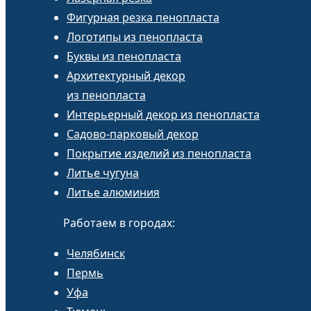
Фигурная резка пенопласта
Логотипы из пенопласта
Буквы из пенопласта
Архитектурный декор
из пенопласта
Интерьерный декор из пенопласта
Садово-парковый декор
Покрытие изделий из пенопласта
Литье чугуна
Литье алюминия
Работаем в городах:
Челябинск
Пермь
Уфа