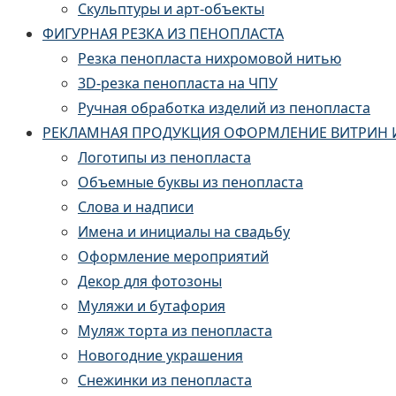
Скульптуры и арт-объекты
ФИГУРНАЯ РЕЗКА ИЗ ПЕНОПЛАСТА
Резка пенопласта нихромовой нитью
3D-резка пенопласта на ЧПУ
Ручная обработка изделий из пенопласта
РЕКЛАМНАЯ ПРОДУКЦИЯ ОФОРМЛЕНИЕ ВИТРИН 
Логотипы из пенопласта
Объемные буквы из пенопласта
Слова и надписи
Имена и инициалы на свадьбу
Оформление мероприятий
Декор для фотозоны
Муляжи и бутафория
Муляж торта из пенопласта
Новогодние украшения
Снежинки из пенопласта