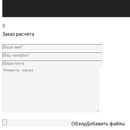
X
Заказ расчета
Обзор
Добавить файлы