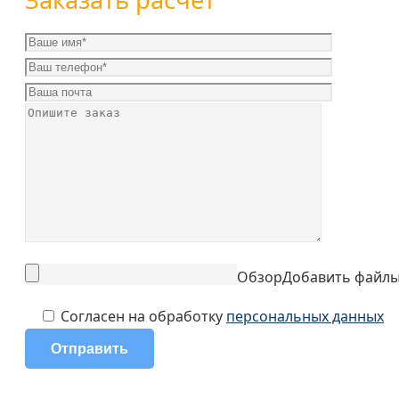
Обзор
Добавить файл
Согласен на обработку
персональных данных