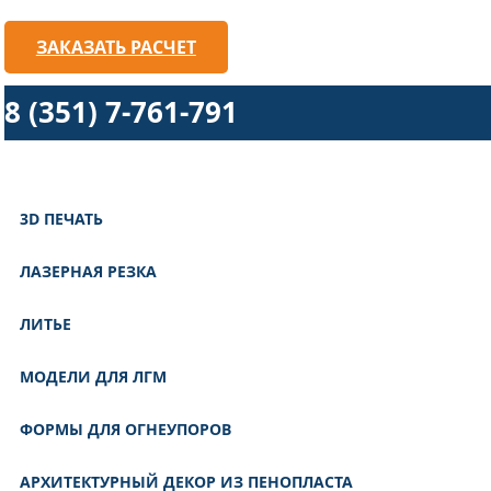
ЗАКАЗАТЬ РАСЧЕТ
8 (351) 7-761-791
3D ПЕЧАТЬ
ЛАЗЕРНАЯ РЕЗКА
ЛИТЬЕ
МОДЕЛИ ДЛЯ ЛГМ
ФОРМЫ ДЛЯ ОГНЕУПОРОВ
АРХИТЕКТУРНЫЙ ДЕКОР ИЗ ПЕНОПЛАСТА