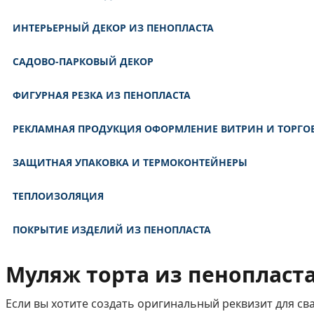
ИНТЕРЬЕРНЫЙ ДЕКОР ИЗ ПЕНОПЛАСТА
САДОВО-ПАРКОВЫЙ ДЕКОР
ФИГУРНАЯ РЕЗКА ИЗ ПЕНОПЛАСТА
РЕКЛАМНАЯ ПРОДУКЦИЯ ОФОРМЛЕНИЕ ВИТРИН И ТОРГО
ЗАЩИТНАЯ УПАКОВКА И ТЕРМОКОНТЕЙНЕРЫ
ТЕПЛОИЗОЛЯЦИЯ
ПОКРЫТИЕ ИЗДЕЛИЙ ИЗ ПЕНОПЛАСТА
Муляж торта из пенопласт
Если вы хотите создать оригинальный реквизит для с