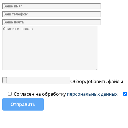
Обзор
Добавить файлы
Согласен на обработку
персональных данных