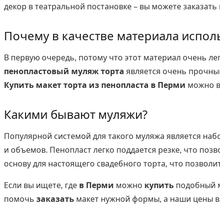
декор в театральной постановке – вы можете заказать
Почему в качестве материала испол
В первую очередь, потому что этот материал очень лег
пенопластовый муляж торта
является очень прочны
Купить макет торта из пенопласта в Перми
можно в
Какими бывают муляжи?
Популярной системой для такого муляжа является наб
и объемов. Пенопласт легко поддается резке, что поз
основу для настоящего свадебного торта, что позволит
Если вы ищете, где
в Перми
можно
купить
подобный м
помочь
заказать
макет нужной формы, а наши цены в